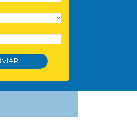
NVIAR